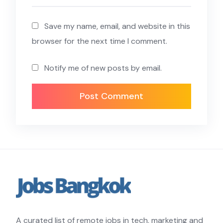
Save my name, email, and website in this
browser for the next time I comment.
Notify me of new posts by email.
A curated list of remote jobs in tech, marketing and