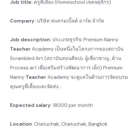
Job title:
ครูพี่เลี้ยง (Homeschool เขตจตุจักร)
Company:
บริษัท สแครมเบิ้ลด์ อาร์ต จำกัด
Job description
: ประเภทธุรกิจ: Premium Nanny
Teacher
Academy เป็นหนึ่งในโครงการของสถาบัน
Scrambled Art (สถาบันสอนศิลปะ ผู้เชี่ยวชาญ…ด้าน
Process art เพื่อเสริมสร้างพัฒนาการ เด็ก) Premium
Nanny
Teacher
Academy จะดูแลในด้านการจัดอบรม
คุณครูพี่เลี้ยงและจัดส่ง…
Expected salary
: 18000 per month
Location
: Chatuchak, Chatuchak, Bangkok