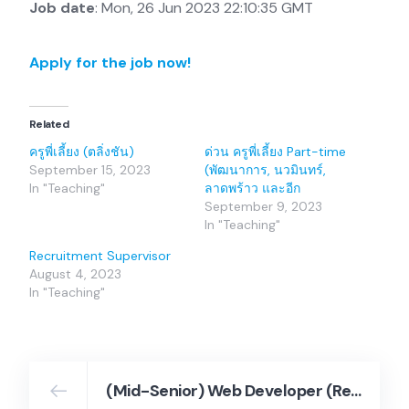
Job date
: Mon, 26 Jun 2023 22:10:35 GMT
Apply for the job now!
Related
ครูพี่เลี้ยง (ตลิ่งชัน)
ด่วน ครูพี่เลี้ยง Part-time
September 15, 2023
(พัฒนาการ, นวมินทร์,
In "Teaching"
ลาดพร้าว และอีก
September 9, 2023
In "Teaching"
Recruitment Supervisor
August 4, 2023
In "Teaching"
(Mid-Senior) Web Developer (React.js Node.js) – Miratara Co., Ltd.