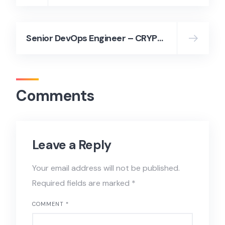
Senior DevOps Engineer – CRYPTOMIND ASSET CO., LTD.
Comments
Leave a Reply
Your email address will not be published.
Required fields are marked
*
COMMENT
*