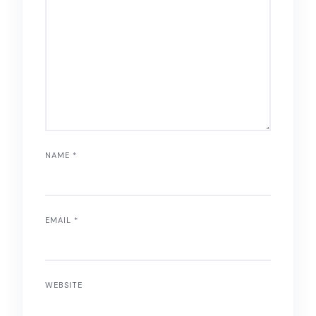
NAME
*
EMAIL
*
WEBSITE