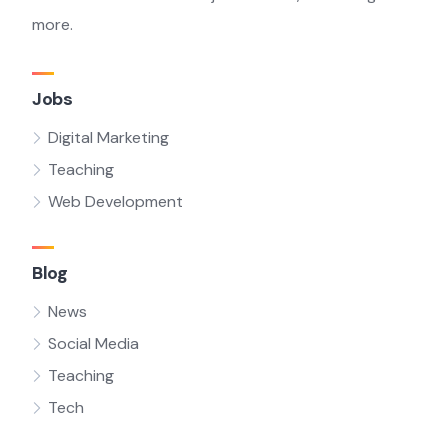
more.
Jobs
Digital Marketing
Teaching
Web Development
Blog
News
Social Media
Teaching
Tech